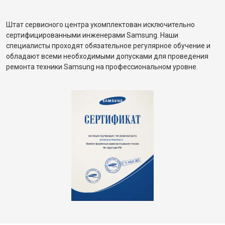
Штат сервисного центра укомплектован исключительно
сертифицированными инженерами Samsung. Наши
специалисты проходят обязательное регулярное обучение и
обладают всеми необходимыми допусками для проведения
ремонта техники Samsung на профессиональном уровне.