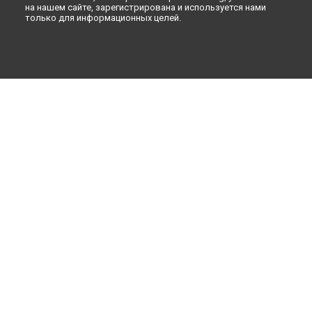
на нашем сайте, зарегистрирована и используется нами
только для информационных целей.