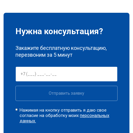
Нужна консультация?
Закажите бесплатную консультацию,
перезвоним за 5 минут
Отправить заявку
Нажимая на кнопку отправить я даю свое
согласие на обработку моих
персональных
данных.