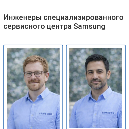
Инженеры специализированного
сервисного центра Samsung