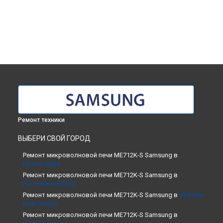
Ремонт техники
ВЫБЕРИ СВОЙ ГОРОД
Ремонт микроволновой печи ME712K-S Samsung в
Краснодаре
Ремонт микроволновой печи ME712K-S Samsung в
Ростове-на-Дону
Ремонт микроволновой печи ME712K-S Samsung в
Нижнем
Новгороде
Ремонт микроволновой печи ME712K-S Samsung в