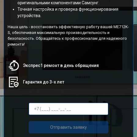
оригинальными компонентами Самсунг.
Точная настройка и проверка функционирования
устройства.
Наша цель - восстановить эффективную работу вашей ME712K-
S, обеспечивая максимальную производительность и
безопасность. Обращайтесь к профессионалам для надежного
ремонта!
Экспрес1 ремонт в день обращения
Гарантия до 3-х лет
Отправить заявку