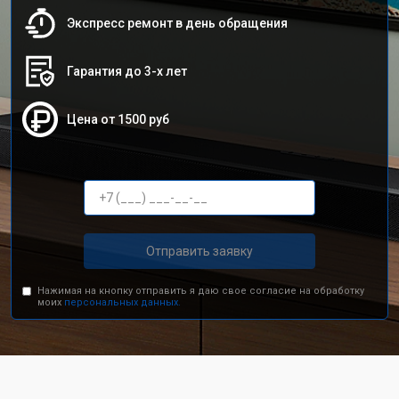
Экспресс ремонт в день обращения
Гарантия до 3-х лет
Цена от 1500 руб
Отправить заявку
Нажимая на кнопку отправить я даю свое согласие на обработку
моих
персональных данных.