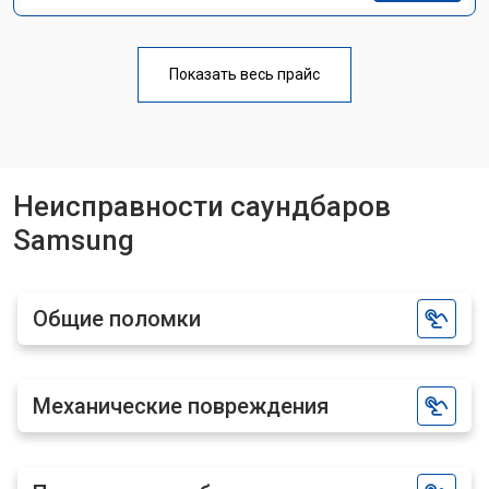
Показать весь прайс
Неисправности саундбаров
Samsung
Общие поломки
Механические повреждения