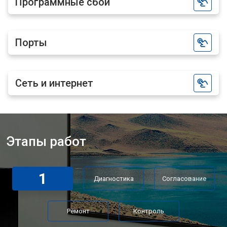
Программные сбои
Порты
Сеть и интернет
Этапы работ
1
Диагностика
Согласование
Ремонт
Контроль