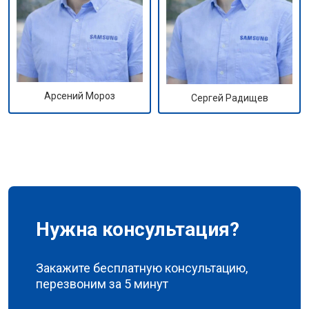
Арсений Мороз
Сергей Радищев
Нужна консультация?
Закажите бесплатную консультацию,
перезвоним за 5 минут