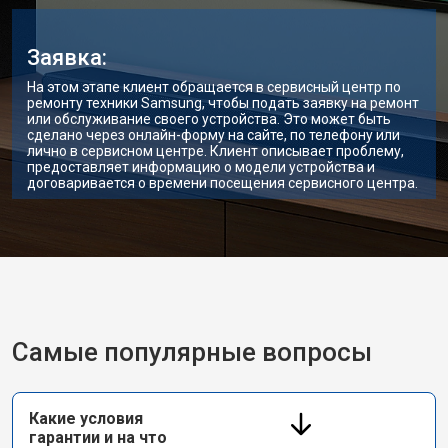
Заявка:
На этом этапе клиент обращается в сервисный центр по
ремонту техники Samsung, чтобы подать заявку на ремонт
или обслуживание своего устройства. Это может быть
сделано через онлайн-форму на сайте, по телефону или
лично в сервисном центре. Клиент описывает проблему,
предоставляет информацию о модели устройства и
договаривается о времени посещения сервисного центра.
Самые популярные вопросы
Какие условия
гарантии и на что