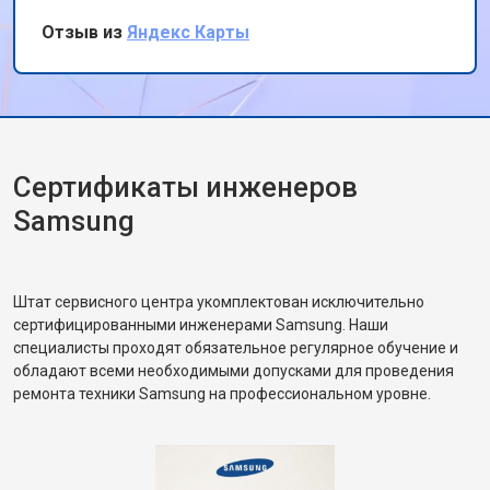
ищет качественный ремонт
Отзыв из
Яндекс Карты
Сертификаты инженеров
Samsung
Штат сервисного центра укомплектован исключительно
сертифицированными инженерами Samsung. Наши
специалисты проходят обязательное регулярное обучение и
обладают всеми необходимыми допусками для проведения
ремонта техники Samsung на профессиональном уровне.