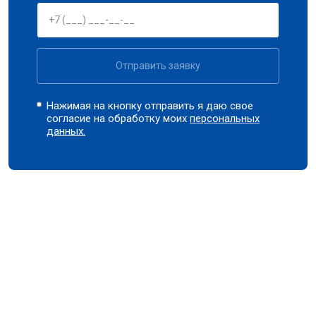
Отправить заявку
Нажимая на кнопку отправить я даю свое
согласие на обработку моих
персональных
данных.