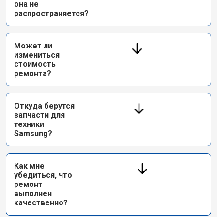
она не
распространяется?
Может ли
измениться
стоимость
ремонта?
Откуда берутся
запчасти для
техники
Samsung?
Как мне
убедиться, что
ремонт
выполнен
качественно?