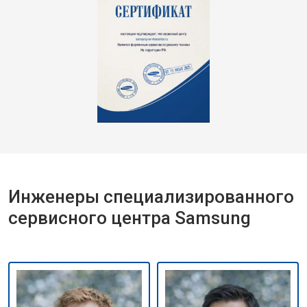
Инженеры специализированного
сервисного центра Samsung