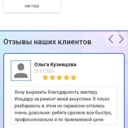
HW-T420
Отзывы наших клиентов
Ольга Кузнецова
29.07.2023
Хочу выразить благодарность мастеру
Ильдару за ремонт моей аккустики. Я плохо
разбираюсь в этом но сервисом осталась
очень довольна- ребята сделали все быстро,
профессионально и по приемлемой цене.
Рекомендую этот сервисный центр всем, кто